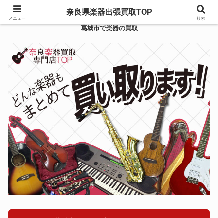
奈良県楽器出張買取TOP
メニュー
検索
葛城市で楽器の買取