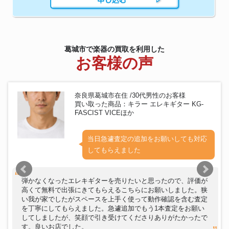
葛城市で楽器の買取を利用した
お客様の声
奈良県葛城市在住 /30代男性のお客様
買い取った商品：キラー エレキギター KG-
FASCIST VICEほか
当日急遽査定の追加をお願いしても対応
してもらえました
弾かなくなったエレキギターを売りたいと思ったので、評価が
高くて無料で出張にきてもらえるこちらにお願いしました。狭
い我が家でしたがスペースを上手く使って動作確認を含む査定
を丁寧にしてもらえました。急遽追加でもう1本査定をお願い
してしましたが、笑顔で引き受けてくださりありがたかったで
す。良いお店でした。