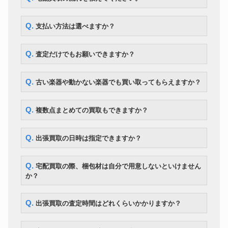
Q. 支払い方法は選べますか？
Q. 査定だけでもお願いできますか？
Q. 古い楽器や動かない楽器でも買い取ってもらえますか？
Q. 複数点まとめての買取もできますか？
Q. 出張買取の日時は指定できますか？
Q. 宅配買取の際、梱包材は自分で用意しないといけません
か？
Q. 出張買取の査定時間はどれくらいかかりますか？