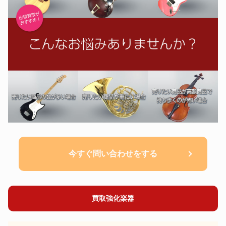
今すぐ問い合わせをする
買取強化楽器