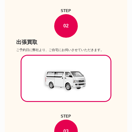
STEP
02
出張買取
ご予約日に弊社より、ご自宅にお伺いさせていただきます。
STEP
03