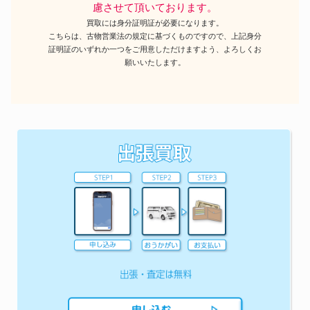
慮させて頂いております。
買取には身分証明証が必要になります。
こちらは、古物営業法の規定に基づくものですので、上記身分
証明証のいずれか一つをご用意しただけますよう、よろしくお
願いいたします。