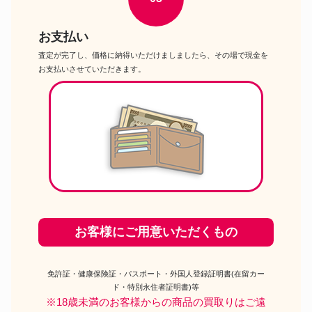
お支払い
査定が完了し、価格に納得いただけましましたら、その場で現金を
お支払いさせていただきます。
お客様にご用意いただくもの
免許証・健康保険証・パスポート・外国人登録証明書(在留カー
ド・特別永住者証明書)等
※18歳未満のお客様からの商品の買取りはご遠