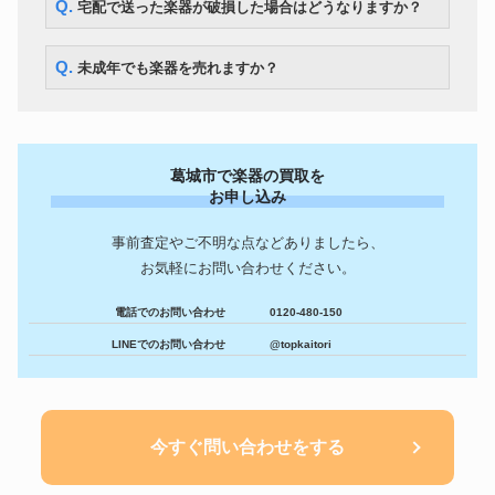
Q. 宅配で送った楽器が破損した場合はどうなりますか？
Q. 未成年でも楽器を売れますか？
葛城市で楽器の買取を
お申し込み
事前査定やご不明な点などありましたら、
お気軽にお問い合わせください。
電話でのお問い合わせ
0120-480-150
LINEでのお問い合わせ
@topkaitori
今すぐ問い合わせをする