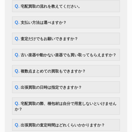
Q. 宅配買取の流れを教えてください。
Q. 支払い方法は選べますか？
Q. 査定だけでもお願いできますか？
Q. 古い楽器や動かない楽器でも買い取ってもらえますか？
Q. 複数点まとめての買取もできますか？
Q. 出張買取の日時は指定できますか？
Q. 宅配買取の際、梱包材は自分で用意しないといけません
か？
Q. 出張買取の査定時間はどれくらいかかりますか？