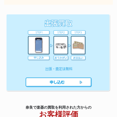
奈良で楽器の買取を利用された方からの
お客様評価