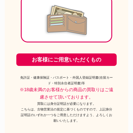
お客様にご用意いただくもの
免許証・健康保険証・パスポート・外国人登録証明書(在留カー
ド・特別永住者証明書)等
※18歳未満のお客様からの商品の買取りはご遠
慮させて頂いております。
買取には身分証明証が必要になります。
こちらは、古物営業法の規定に基づくものですので、上記身分
証明証のいずれか一つをご用意しただけますよう、よろしくお
願いいたします。