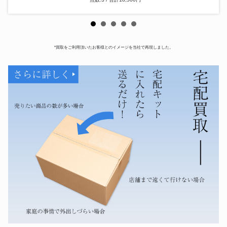
*買取をご利用頂いたお客様とのイメージを当社で再現しました。