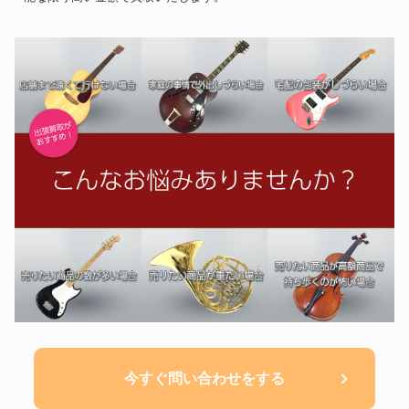
今すぐ問い合わせをする