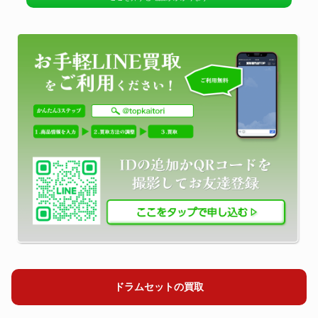
ドラムセットの買取