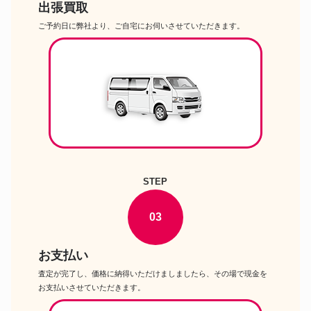
出張買取
ご予約日に弊社より、ご自宅にお伺いさせていただきます。
STEP
03
お支払い
査定が完了し、価格に納得いただけましましたら、その場で現金を
お支払いさせていただきます。