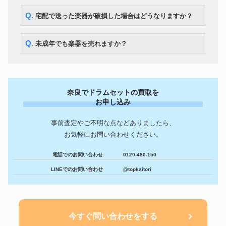
Q. 宅配で送った楽器が破損した場合はどうなりますか？
Q. 未成年でも楽器を売れますか？
奈良でドラムセットの買取を
お申し込み
事前査定やご不明な点などありましたら、
お気軽にお問い合わせください。
電話でのお問い合わせ
0120-480-150
LINEでのお問い合わせ
@topkaitori
今すぐ問い合わせをする