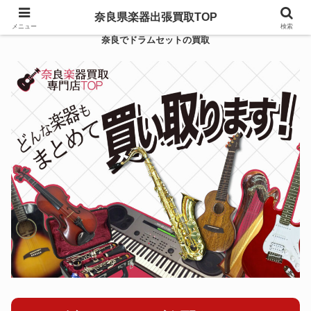
奈良県楽器出張買取TOP
メニュー
検索
奈良でドラムセットの買取