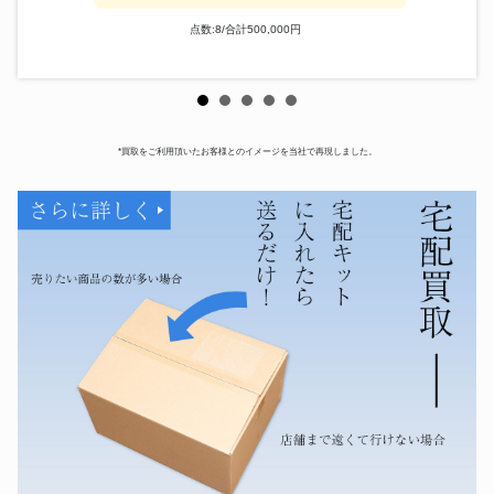
点数:8/合計500,000円
*買取をご利用頂いたお客様とのイメージを当社で再現しました。