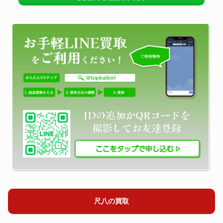
尺八の買取