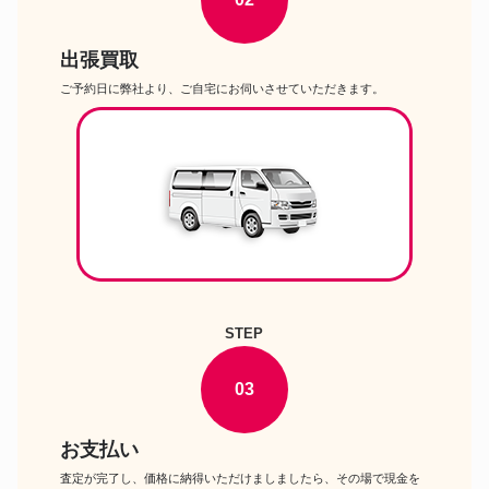
出張買取
ご予約日に弊社より、ご自宅にお伺いさせていただきます。
STEP
03
お支払い
査定が完了し、価格に納得いただけましましたら、その場で現金を