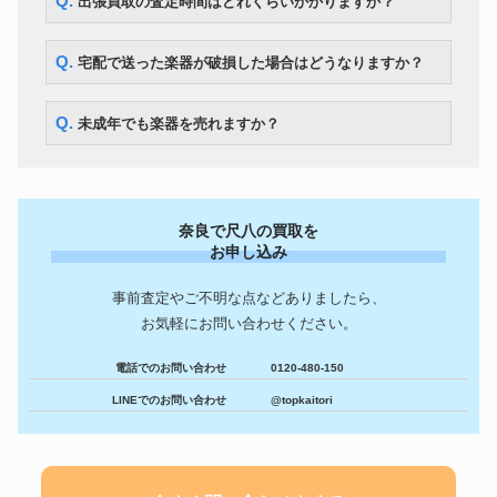
Q. 出張買取の査定時間はどれくらいかかりますか？
Q. 宅配で送った楽器が破損した場合はどうなりますか？
Q. 未成年でも楽器を売れますか？
奈良で尺八の買取を
お申し込み
事前査定やご不明な点などありましたら、
お気軽にお問い合わせください。
電話でのお問い合わせ
0120-480-150
LINEでのお問い合わせ
@topkaitori