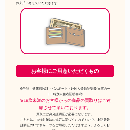
お支払いさせていただきます。
お客様にご用意いただくもの
免許証・健康保険証・パスポート・外国人登録証明書(在留カー
ド・特別永住者証明書)等
※18歳未満のお客様からの商品の買取りはご遠
慮させて頂いております。
買取には身分証明証が必要になります。
こちらは、古物営業法の規定に基づくものですので、上記身分
証明証のいずれか一つをご用意しただけますよう、よろしくお