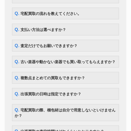
Q. 宅配買取の流れを教えてください。
Q. 支払い方法は選べますか？
Q. 査定だけでもお願いできますか？
Q. 古い楽器や動かない楽器でも買い取ってもらえますか？
Q. 複数点まとめての買取もできますか？
Q. 出張買取の日時は指定できますか？
Q. 宅配買取の際、梱包材は自分で用意しないといけません
か？