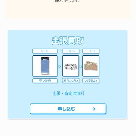
願いいたします。