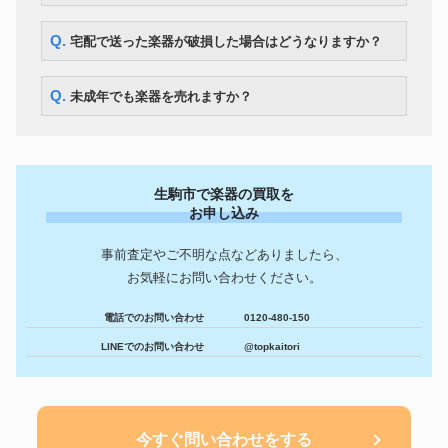
Q. 宅配で送った楽器が破損した場合はどうなりますか？
Q. 未成年でも楽器を売れますか？
生駒市で楽器の買取を
お申し込み
事前査定やご不明な点などありましたら、
お気軽にお問い合わせください。
電話でのお問い合わせ
0120-480-150
LINEでのお問い合わせ
@topkaitori
今すぐ問い合わせをする