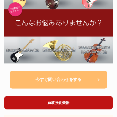
今すぐ問い合わせをする
買取強化楽器