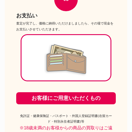
お支払い
査定が完了し、価格に納得いただけましましたら、その場で現金を
お支払いさせていただきます。
お客様にご用意いただくもの
免許証・健康保険証・パスポート・外国人登録証明書(在留カー
ド・特別永住者証明書)等
※18歳未満のお客様からの商品の買取りはご遠