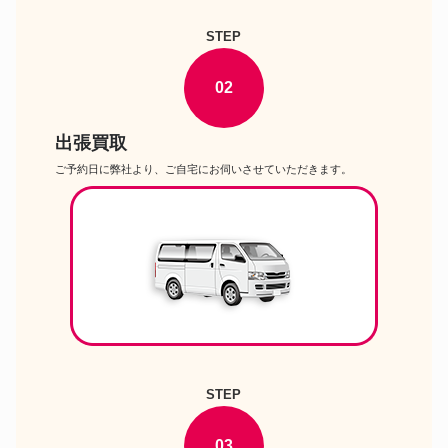
STEP
02
出張買取
ご予約日に弊社より、ご自宅にお伺いさせていただきます。
STEP
03