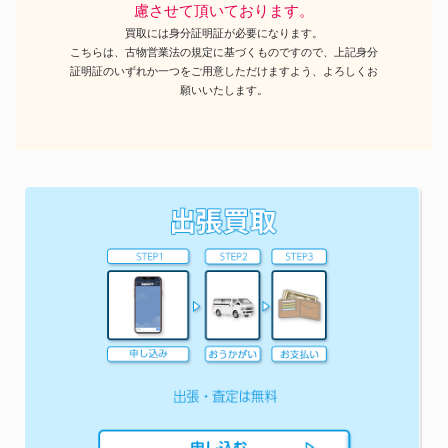
慮させて頂いております。
買取には身分証明証が必要になります。
こちらは、古物営業法の規定に基づくものですので、上記身分
証明証のいずれか一つをご用意しただけますよう、よろしくお
願いいたします。