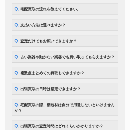
Q. 宅配買取の流れを教えてください。
Q. 支払い方法は選べますか？
Q. 査定だけでもお願いできますか？
Q. 古い楽器や動かない楽器でも買い取ってもらえますか？
Q. 複数点まとめての買取もできますか？
Q. 出張買取の日時は指定できますか？
Q. 宅配買取の際、梱包材は自分で用意しないといけません
か？
Q. 出張買取の査定時間はどれくらいかかりますか？