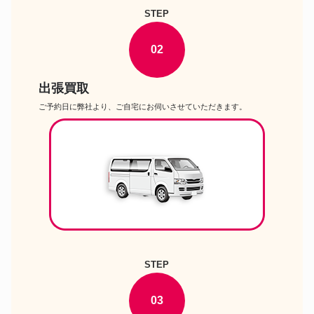
STEP
02
出張買取
ご予約日に弊社より、ご自宅にお伺いさせていただきます。
STEP
03