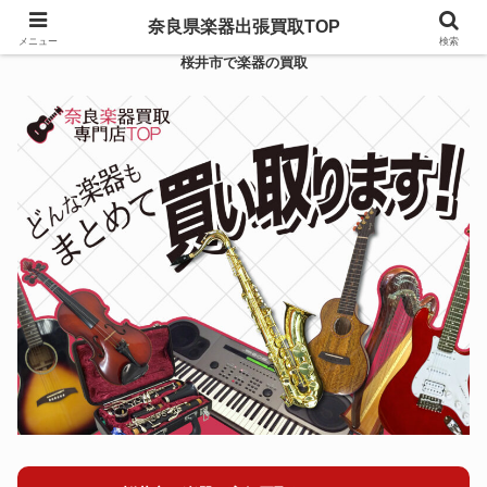
奈良県楽器出張買取TOP
メニュー
検索
桜井市で楽器の買取