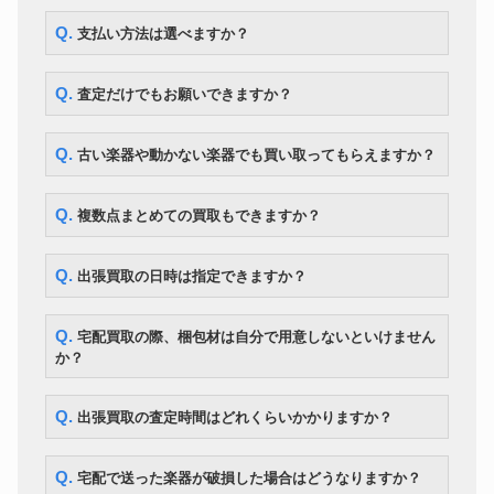
Q. 支払い方法は選べますか？
Q. 査定だけでもお願いできますか？
Q. 古い楽器や動かない楽器でも買い取ってもらえますか？
Q. 複数点まとめての買取もできますか？
Q. 出張買取の日時は指定できますか？
Q. 宅配買取の際、梱包材は自分で用意しないといけません
か？
Q. 出張買取の査定時間はどれくらいかかりますか？
Q. 宅配で送った楽器が破損した場合はどうなりますか？