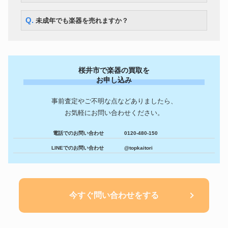
Q. 未成年でも楽器を売れますか？
桜井市で楽器の買取を
お申し込み
事前査定やご不明な点などありましたら、
お気軽にお問い合わせください。
電話でのお問い合わせ
0120-480-150
LINEでのお問い合わせ
@topkaitori
今すぐ問い合わせをする