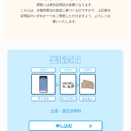
買取には身分証明証が必要になります。
こちらは、古物営業法の規定に基づくものですので、上記身分
証明証のいずれか一つをご用意しただけますよう、よろしくお
願いいたします。