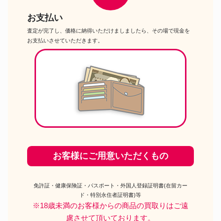
お支払い
査定が完了し、価格に納得いただけましましたら、その場で現金を
お支払いさせていただきます。
お客様にご用意いただくもの
免許証・健康保険証・パスポート・外国人登録証明書(在留カー
ド・特別永住者証明書)等
※18歳未満のお客様からの商品の買取りはご遠
慮させて頂いております。