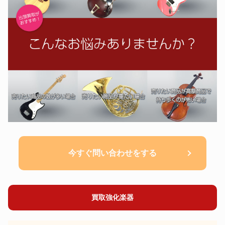
今すぐ問い合わせをする
買取強化楽器