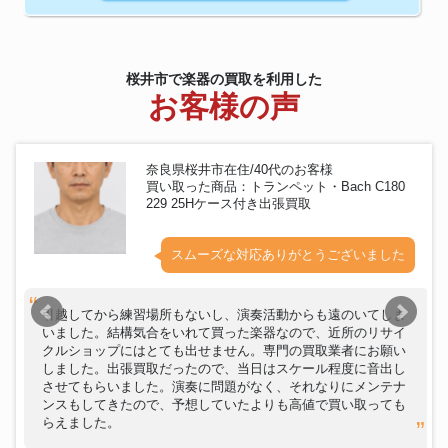
桜井市で楽器の買取を利用した
お客様の声
奈良県桜井市在住/40代のお客様
買い取った商品：トランペット・Bach C180
229 25Hケース付き出張買取
スムーズな対応ありがとうございました
引越してから練習場所もないし、演奏活動からも遠のいてしま
いました。結構気合をいれて買った楽器なので、近所のリサイ
クルショップにはとても出せません。専門の買取業者にお願い
しました。出張買取だったので、当日はスケール程度に音出し
させてもらいました。演奏に問題がなく、それなりにメンテナ
ンスもしてきたので、予想していたよりも高値で買い取っても
らえました。