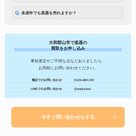
Q. 未成年でも楽器を売れますか？
大和郡山市で楽器の
買取をお申し込み
事前査定やご不明な点などありましたら、
お気軽にお問い合わせください。
電話でのお問い合わせ
0120-480-150
LINEでのお問い合わせ
@topkaitori
今すぐ問い合わせをする