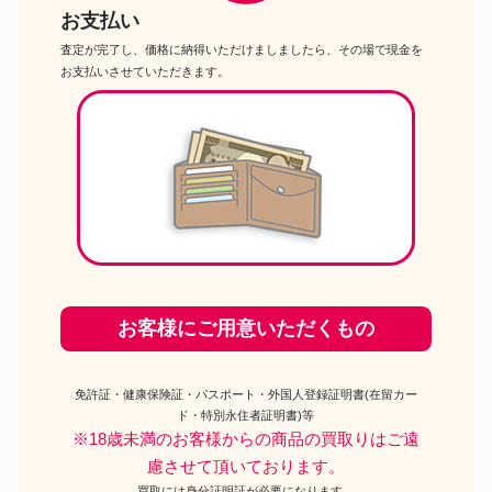
お支払い
査定が完了し、価格に納得いただけましましたら、その場で現金を
お支払いさせていただきます。
お客様にご用意いただくもの
免許証・健康保険証・パスポート・外国人登録証明書(在留カー
ド・特別永住者証明書)等
※18歳未満のお客様からの商品の買取りはご遠
慮させて頂いております。
買取には身分証明証が必要になります。