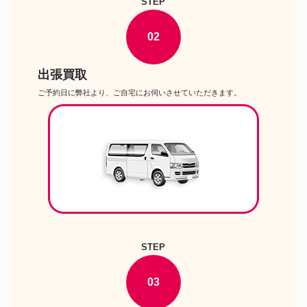
STEP
02
出張買取
ご予約日に弊社より、ご自宅にお伺いさせていただきます。
STEP
03