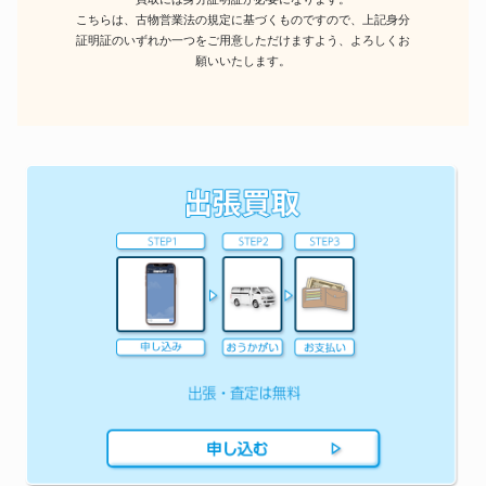
こちらは、古物営業法の規定に基づくものですので、上記身分
証明証のいずれか一つをご用意しただけますよう、よろしくお
願いいたします。