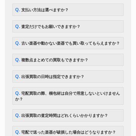
Q. 支払い方法は選べますか？
Q. 査定だけでもお願いできますか？
Q. 古い楽器や動かない楽器でも買い取ってもらえますか？
Q. 複数点まとめての買取もできますか？
Q. 出張買取の日時は指定できますか？
Q. 宅配買取の際、梱包材は自分で用意しないといけません
か？
Q. 出張買取の査定時間はどれくらいかかりますか？
Q. 宅配で送った楽器が破損した場合はどうなりますか？