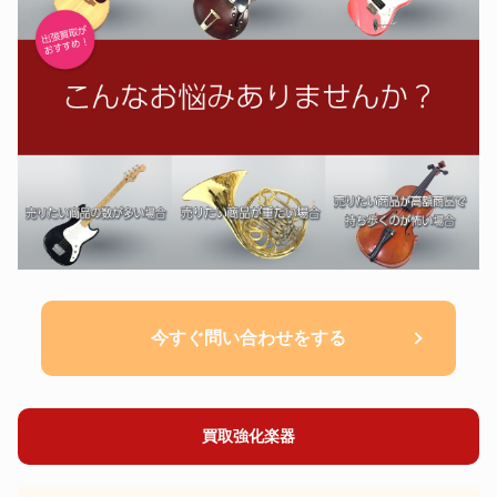
今すぐ問い合わせをする
買取強化楽器